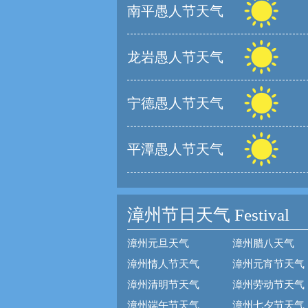
南平愚人节天气
龙岩愚人节天气
宁德愚人节天气
平潭愚人节天气
漳州节日天气
Festival
漳州元旦天气
漳州腊八天气
漳州情人节天气
漳州元宵节天气
漳州清明节天气
漳州劳动节天气
漳州端午节天气
漳州七夕节天气