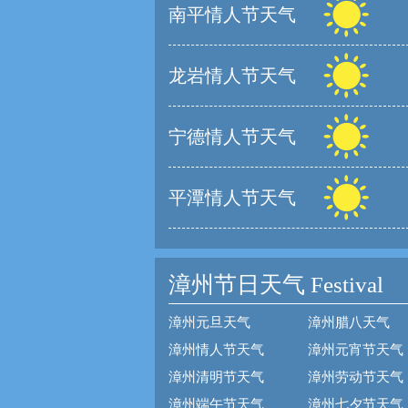
南平情人节天气
龙岩情人节天气
宁德情人节天气
平潭情人节天气
漳州节日天气
Festival
漳州元旦天气
漳州腊八天气
漳州情人节天气
漳州元宵节天气
漳州清明节天气
漳州劳动节天气
漳州端午节天气
漳州七夕节天气