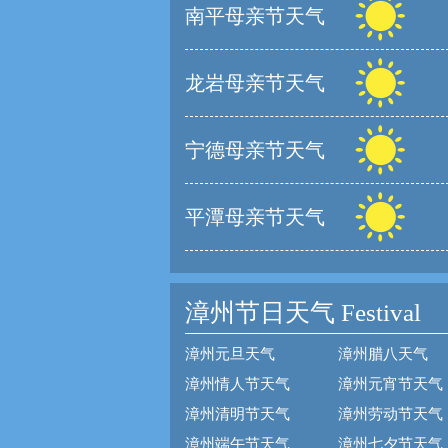
南平母亲节天气
龙岩母亲节天气
宁德母亲节天气
平潭母亲节天气
漳州节日天气
Festival
漳州元旦天气
漳州腊八天气
漳州情人节天气
漳州元宵节天气
漳州清明节天气
漳州劳动节天气
漳州端午节天气
漳州七夕节天气