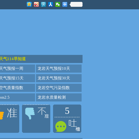
天气114早知道
天气预报一周
龙岩天气预报10天
天气预报15天
龙岩天气预报30天
空气质量指数
龙岩空气污染指数
m2.5
龙岩水质量检测
5