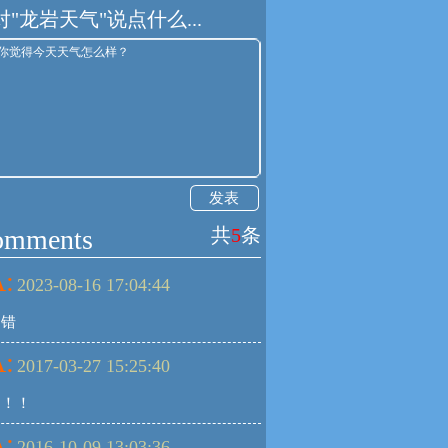
对"龙岩天气"说点什么...
发表
omments
共
5
条
:
2023-08-16 17:04:44
不错
:
2017-03-27 15:25:40
！！！
:
2016-10-09 13:03:36