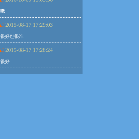
好哦
:
2015-08-17 17:29:03
好很好也很准
:
2015-08-17 17:28:24
好很好