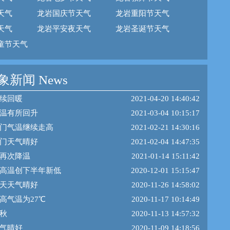
天气
龙岩国庆节天气
龙岩重阳节天气
天气
龙岩平安夜天气
龙岩圣诞节天气
童节天气
新闻 News
续回暖
2021-04-20 14:40:42
温有所回升
2021-03-04 10:15:17
门气温继续走高
2021-02-21 14:30:16
门天气晴好
2021-02-04 14:47:35
再次降温
2021-01-14 15:11:42
高温创下半年新低
2020-12-01 15:15:47
天天气晴好
2020-11-26 14:58:02
高气温为27℃
2020-11-17 10:14:49
秋
2020-11-13 14:57:32
气晴好
2020-11-09 14:18:56