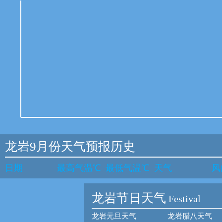
龙岩9月份天气预报历史
日期
最高气温℃
最低气温℃
天气
风
龙岩节日天气
Festival
龙岩元旦天气
龙岩腊八天气