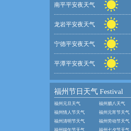
南平平安夜天气
龙岩平安夜天气
宁德平安夜天气
平潭平安夜天气
福州节日天气
Festival
福州元旦天气
福州腊八天气
福州情人节天气
福州元宵节天气
福州清明节天气
福州劳动节天气
福州端午节天气
福州七夕节天气