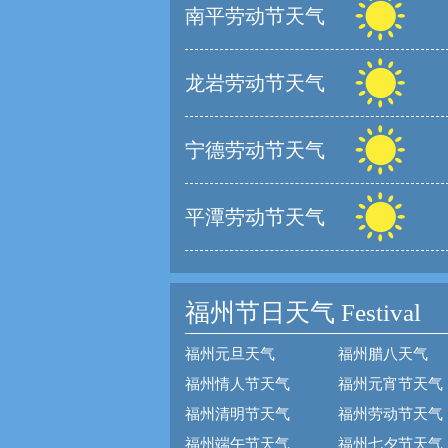
南平劳动节天气
龙岩劳动节天气
宁德劳动节天气
平潭劳动节天气
福州节日天气
Festival
福州元旦天气
福州腊八天气
福州情人节天气
福州元宵节天气
福州清明节天气
福州劳动节天气
福州端午节天气
福州七夕节天气