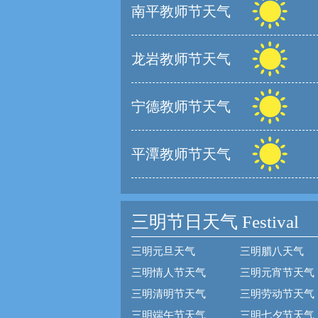
南平教师节天气
龙岩教师节天气
宁德教师节天气
平潭教师节天气
三明节日天气
Festival
三明元旦天气
三明腊八天气
三明情人节天气
三明元宵节天气
三明清明节天气
三明劳动节天气
三明端午节天气
三明七夕节天气