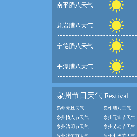
南平腊八天气
龙岩腊八天气
宁德腊八天气
平潭腊八天气
泉州节日天气
Festival
泉州元旦天气
泉州腊八天气
泉州情人节天气
泉州元宵节天气
泉州清明节天气
泉州劳动节天气
泉州端午节天气
泉州七夕节天气