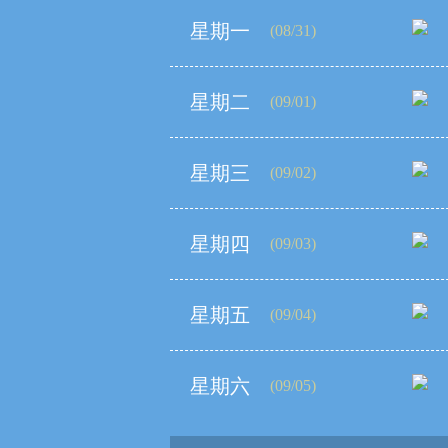
星期一
(08/31)
星期二
(09/01)
星期三
(09/02)
星期四
(09/03)
星期五
(09/04)
星期六
(09/05)