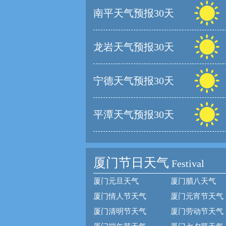
南平天气预报30天
龙岩天气预报30天
宁德天气预报30天
平潭天气预报30天
厦门节日天气
Festival
厦门元旦天气
厦门腊八天气
厦门情人节天气
厦门元宵节天气
厦门清明节天气
厦门劳动节天气