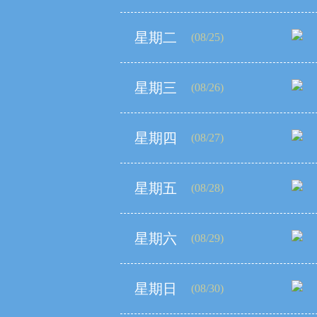
星期二
(08/25)
星期三
(08/26)
星期四
(08/27)
星期五
(08/28)
星期六
(08/29)
星期日
(08/30)