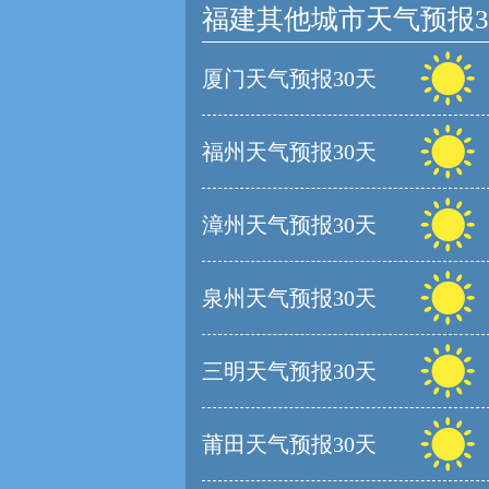
福建其他城市天气预报3
厦门天气预报30天
福州天气预报30天
漳州天气预报30天
泉州天气预报30天
三明天气预报30天
莆田天气预报30天